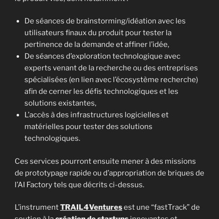
De séances de brainstorming/idéation avec les
utilisateurs finaux du produit pour tester la
pertinence de la demande et affiner l’idée,
De séances d’exploration technologique avec
experts venant de la recherche ou des entreprises
spécialisées (en lien avec l’écosystème recherche)
afin de cerner les défis technologiques et les
solutions existantes,
L’accès à des infrastructures logicielles et
matérielles pour tester des solutions
technologiques.
Ces services pourront ensuite mener à des missions
de prototypage rapide ou d’appropriation de briques de
l’AI Factory tels que décrits ci-dessus.
L’instrument
TRAIL4Ventures
est une “fastTrack” de