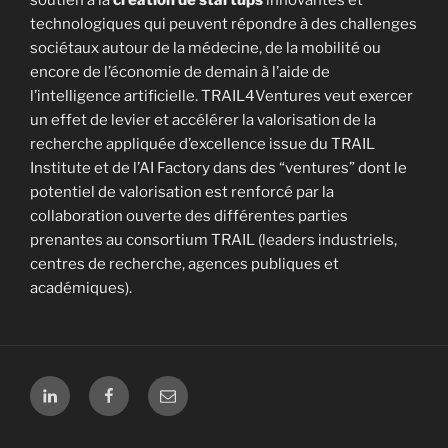
soutien à la
création de startups
innovantes et
technologiques qui peuvent répondre à des challenges
sociétaux autour de la médecine, de la mobilité ou
encore de l’économie de demain à l’aide de
l’intelligence artificielle. TRAIL4Ventures veut exercer
un effet de levier et accélérer la valorisation de la
recherche appliquée d’excellence issue du TRAIL
Institute et de l’AI Factory dans des “ventures” dont le
potentiel de valorisation est renforcé par la
collaboration ouverte des différentes parties
prenantes au consortium TRAIL (leaders industriels,
centres de recherche, agences publiques et
académiques).