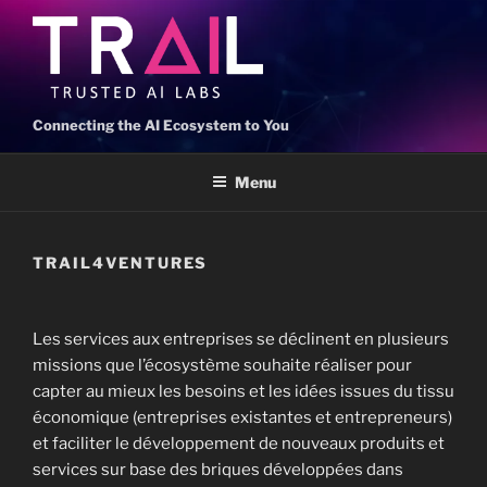
Connecting the AI Ecosystem to You
Menu
TRAIL4VENTURES
Les services aux entreprises se déclinent en plusieurs
missions que l’écosystème souhaite réaliser pour
capter au mieux les besoins et les idées issues du tissu
économique (entreprises existantes et entrepreneurs)
et faciliter le développement de nouveaux produits et
services sur base des briques développées dans