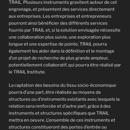
TRAIL. Plusieurs instruments gravitent autour de cet
engrenage, et présentent des services directement
aux entreprises. Les entreprises et entrepreneurs
pourront ainsi bénéficier des différents services
fournis par TRAIL et, si la solution envisagée nécessite
une collaboration plus suivie, une exploration plus
longue et une expertise de pointe, TRAIL pourra
également les aider dans la définition et le montage
d’un projet de recherche de plus grande ampleur,
potentiellement collaboratif, qui pourra être réalisé par
le TRAIL Institute.
La captation des besoins du tissu socio-économique
pourra d’une part, être réalisée au moyens de
structures ou d’instruments existants avec lesquels la
relation sera renforcée et d’autre part, grâce à des
instruments et structures spécifiques que TRAIL
mettra en oeuvre. L’ensemble de ces instruments et
structures constitueront des portes d’entrée ou