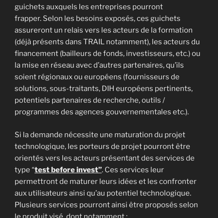
guichets auxquels les entreprises pourront
frapper. Selon les besoins exposés, ces guichets
assureront un relais vers les acteurs de la formation
(déjà présents dans TRAIL notamment), les acteurs du
financement (bailleurs de fonds, investisseurs, etc.) ou
la mise en réseau avec d’autres partenaires, qu’ils
soient régionaux ou européens (fournisseurs de
solutions, sous-traitants, DIH européens pertinents,
potentiels partenaires de recherche, outils /
programmes des agences gouvernementales etc.).
Si la demande nécessite une maturation du projet
technologique, les porteurs de projet pourront être
orientés vers les acteurs présentant des services de
type “
test before invest”
. Ces services leur
permettront de maturer leurs idées et les confronter
aux utilisateurs ainsi qu’au potentiel technologique.
Plusieurs services pourront ainsi être proposés selon
le produit visé, dont notamment :