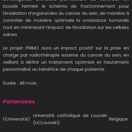
boucle fermée le schéma de fractionnement pour
l’irradiation d’organoïdes du cancer du sein, de manière à
contrôler de manière optimale la croissance tumorale
tout en minimisant l’impact de l’irradiation sur les cellules
saines.
Le projet PRIMO aura un impact positif sur la prise en
charge par radiothérapie externe du cancer du sein, en
veillant
à définir un traitement optimisé et hautement
personnalisé au bénéfice de chaque patiente.
Durée : 48 mois.
Partenaires
Université catholique de Louvain
1(Université)
Belgique
(UCLouvain)