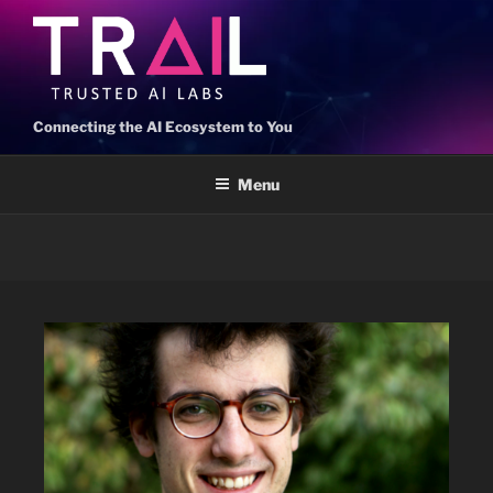
Connecting the AI Ecosystem to You
Menu