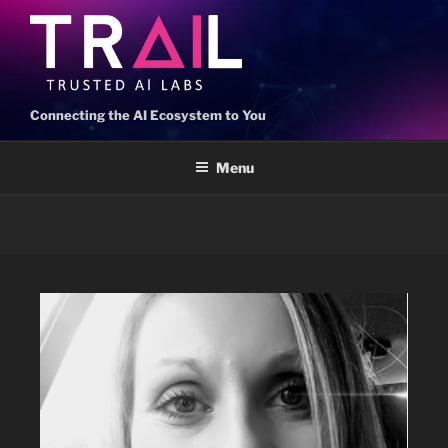
Connecting the AI Ecosystem to You
Menu