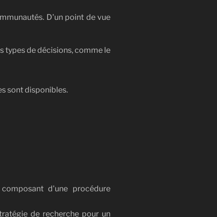
communautés. D'un point de vue
s types de décisions, comme le
s sont disponibles.
n composant d'une procédure
stratégie de recherche pour un