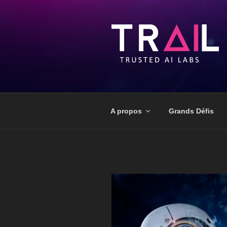
A propos
Grands Défis