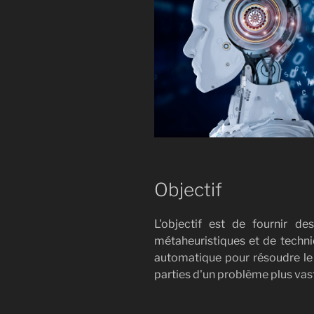
Objectif
L'objectif est de fournir d
métaheuristiques et de techn
automatique pour résoudre le 
parties d'un problème plus vast