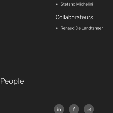
Stefano Michelini
Collaborateurs
Renaud De Landtsheer
People